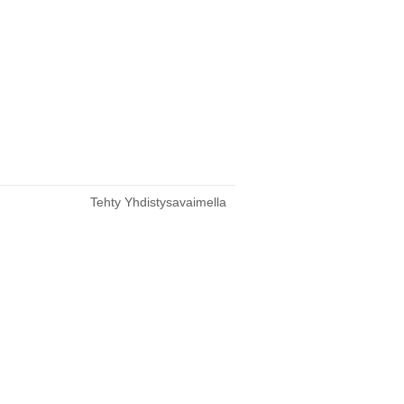
Tehty Yhdistysavaimella