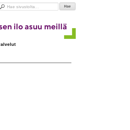
alvelut