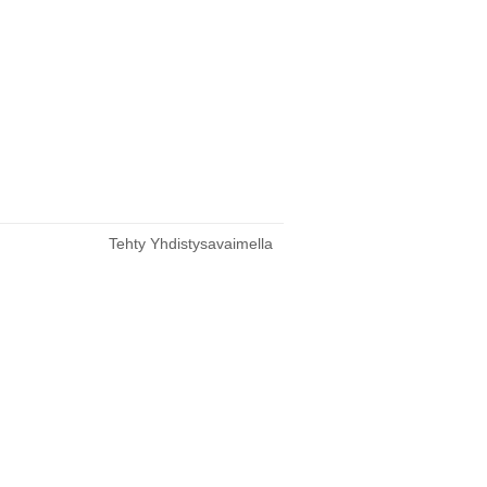
Tehty Yhdistysavaimella