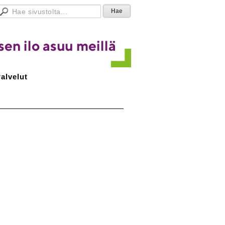
alvelut